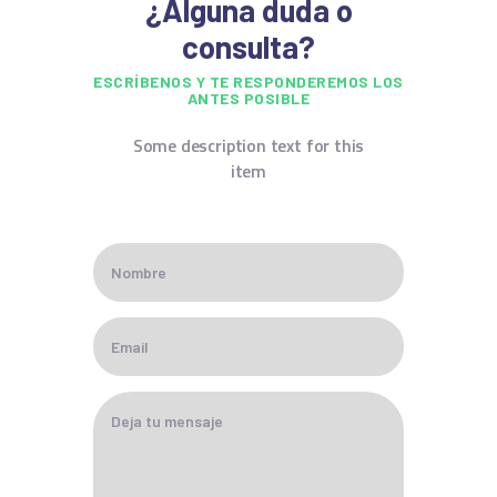
¿Alguna duda o
consulta?
ESCRÍBENOS Y TE RESPONDEREMOS LOS
ANTES POSIBLE
Some description text for this
item