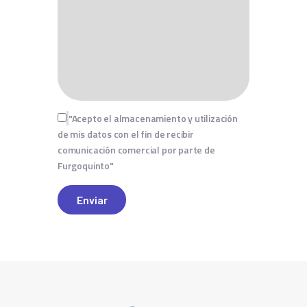
"Acepto el almacenamiento y utilización
de mis datos con el fin de recibir
comunicación comercial por parte de
Furgoquinto"