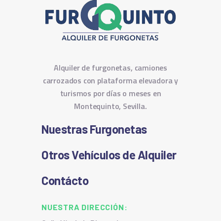
Alquiler de furgonetas, camiones
carrozados con plataforma elevadora y
turismos por días o meses en
Montequinto, Sevilla.
Nuestras Furgonetas
Otros Vehículos de Alquiler
Contácto
NUESTRA DIRECCIÓN: